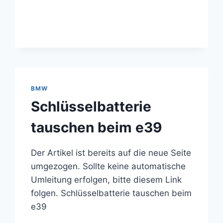
E39
(AKA
GEHEIMMENÜ)
BMW
Schlüsselbatterie
tauschen beim e39
Der Artikel ist bereits auf die neue Seite
umgezogen. Sollte keine automatische
Umleitung erfolgen, bitte diesem Link
folgen. Schlüsselbatterie tauschen beim
e39