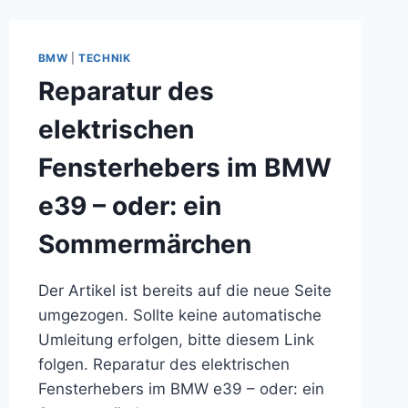
AIR
BMW
|
TECHNIK
Reparatur des
elektrischen
Fensterhebers im BMW
e39 – oder: ein
Sommermärchen
Der Artikel ist bereits auf die neue Seite
umgezogen. Sollte keine automatische
Umleitung erfolgen, bitte diesem Link
folgen. Reparatur des elektrischen
Fensterhebers im BMW e39 – oder: ein