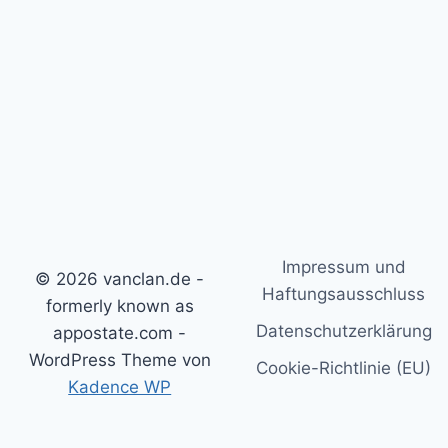
Impressum und
© 2026 vanclan.de -
Haftungsausschluss
formerly known as
Datenschutzerklärung
appostate.com -
WordPress Theme von
Cookie-Richtlinie (EU)
Kadence WP