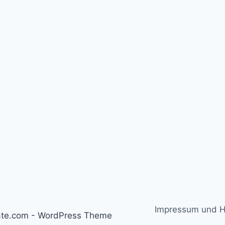
Impressum und H
tate.com - WordPress Theme