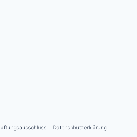
aftungsausschluss
Datenschutzerklärung