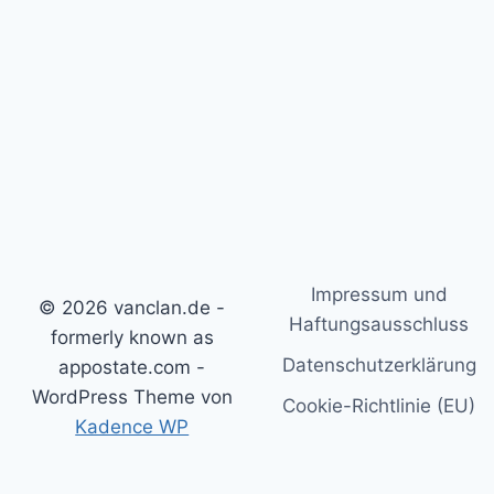
Impressum und
© 2026 vanclan.de -
Haftungsausschluss
formerly known as
Datenschutzerklärung
appostate.com -
WordPress Theme von
Cookie-Richtlinie (EU)
Kadence WP