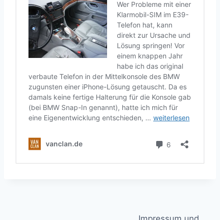
Impressum und