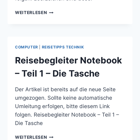
LEERZEICHEN
WEITERLESEN
SIND
BÖSE!
COMPUTER
|
REISETIPPS TECHNIK
Reisebegleiter Notebook
– Teil 1 – Die Tasche
Der Artikel ist bereits auf die neue Seite
umgezogen. Sollte keine automatische
Umleitung erfolgen, bitte diesem Link
folgen. Reisebegleiter Notebook – Teil 1 –
Die Tasche
REISEBEGLEITER
WEITERLESEN