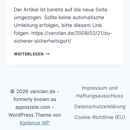
Der Artikel ist bereits auf die neue Seite
umgezogen. Sollte keine automatische
Umleitung erfolgen, bitte diesem Link
folgen. https://vanclan.de/2008/02/21/zu-
sicherer-sicherheitsgurt/
ZU
WEITERLESEN
SICHERER
SICHERHEITSGURT
Impressum und
© 2026 vanclan.de -
Haftungsausschluss
formerly known as
Datenschutzerklärung
appostate.com -
WordPress Theme von
Cookie-Richtlinie (EU)
Kadence WP