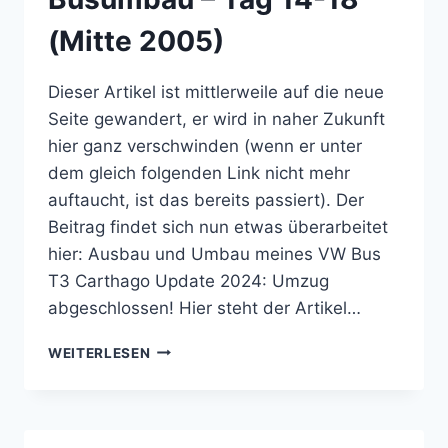
(Mitte 2005)
Dieser Artikel ist mittlerweile auf die neue
Seite gewandert, er wird in naher Zukunft
hier ganz verschwinden (wenn er unter
dem gleich folgenden Link nicht mehr
auftaucht, ist das bereits passiert). Der
Beitrag findet sich nun etwas überarbeitet
hier: Ausbau und Umbau meines VW Bus
T3 Carthago Update 2024: Umzug
abgeschlossen! Hier steht der Artikel…
BUSUMBAU
WEITERLESEN
–
TAG
14-
18