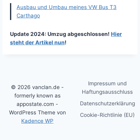
Ausbau und Umbau meines VW Bus T3
Carthago
Update 2024: Umzug abgeschlossen!
Hier
steht der Artikel nun
!
Impressum und
© 2026 vanclan.de -
Haftungsausschluss
formerly known as
Datenschutzerklärung
appostate.com -
WordPress Theme von
Cookie-Richtlinie (EU)
Kadence WP