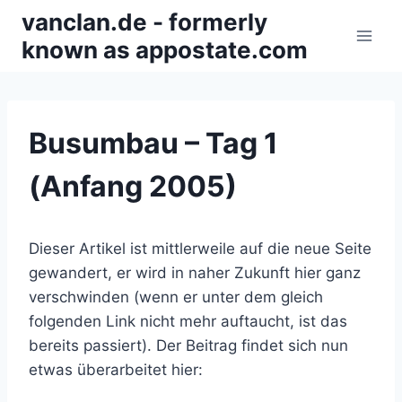
Zum
vanclan.de - formerly
Inhalt
known as appostate.com
springen
Busumbau – Tag 1
(Anfang 2005)
Dieser Artikel ist mittlerweile auf die neue Seite
gewandert, er wird in naher Zukunft hier ganz
verschwinden (wenn er unter dem gleich
folgenden Link nicht mehr auftaucht, ist das
bereits passiert). Der Beitrag findet sich nun
etwas überarbeitet hier: