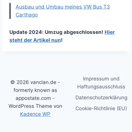
Ausbau und Umbau meines VW Bus T3
Carthago
Update 2024: Umzug abgeschlossen!
Hier
steht der Artikel nun
!
Impressum und
© 2026 vanclan.de -
Haftungsausschluss
formerly known as
Datenschutzerklärung
appostate.com -
WordPress Theme von
Cookie-Richtlinie (EU)
Kadence WP