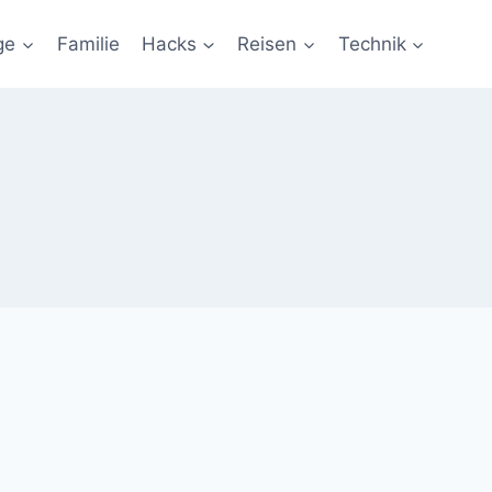
ge
Familie
Hacks
Reisen
Technik