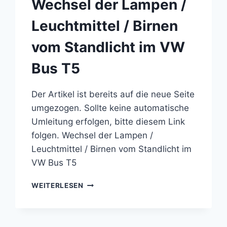
Wechsel der Lampen /
Leuchtmittel / Birnen
vom Standlicht im VW
Bus T5
Der Artikel ist bereits auf die neue Seite
umgezogen. Sollte keine automatische
Umleitung erfolgen, bitte diesem Link
folgen. Wechsel der Lampen /
Leuchtmittel / Birnen vom Standlicht im
VW Bus T5
WECHSEL
WEITERLESEN
DER
LAMPEN
/
LEUCHTMITTEL