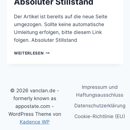
Absoluter Stillstand
Der Artikel ist bereits auf die neue Seite
umgezogen. Sollte keine automatische
Umleitung erfolgen, bitte diesem Link
folgen. Absoluter Stillstand
ABSOLUTER
WEITERLESEN
STILLSTAND
Impressum und
© 2026 vanclan.de -
Haftungsausschluss
formerly known as
Datenschutzerklärung
appostate.com -
WordPress Theme von
Cookie-Richtlinie (EU)
Kadence WP