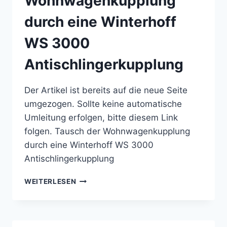
Wohnwagenkupplung
durch eine Winterhoff
WS 3000
Antischlingerkupplung
Der Artikel ist bereits auf die neue Seite
umgezogen. Sollte keine automatische
Umleitung erfolgen, bitte diesem Link
folgen. Tausch der Wohnwagenkupplung
durch eine Winterhoff WS 3000
Antischlingerkupplung
TAUSCH
WEITERLESEN
DER
WOHNWAGENKUPPLUNG
DURCH
EINE