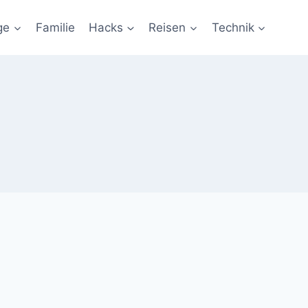
ge
Familie
Hacks
Reisen
Technik