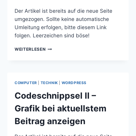
Der Artikel ist bereits auf die neue Seite
umgezogen. Sollte keine automatische
Umleitung erfolgen, bitte diesem Link
folgen. Leerzeichen sind böse!
LEERZEICHEN
WEITERLESEN
SIND
BÖSE!
COMPUTER
|
TECHNIK
|
WORDPRESS
Codeschnippsel II –
Grafik bei aktuellstem
Beitrag anzeigen