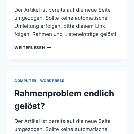
Der Artikel ist bereits auf die neue Seite
umgezogen. Sollte keine automatische
Umleitung erfolgen, bitte diesem Link
folgen. Rahmen und Listeneinträge gelöst!
RAHMEN
WEITERLESEN
UND
LISTENEINTRÄGE
GELÖST!
COMPUTER
|
WORDPRESS
Rahmenproblem endlich
gelöst?
Der Artikel ist bereits auf die neue Seite
umgezogen. Sollte keine automatische