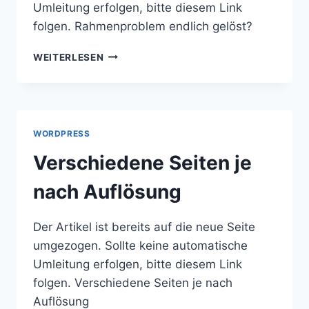
Umleitung erfolgen, bitte diesem Link
folgen. Rahmenproblem endlich gelöst?
RAHMENPROBLEM
WEITERLESEN
ENDLICH
GELÖST?
WORDPRESS
Verschiedene Seiten je
nach Auflösung
Der Artikel ist bereits auf die neue Seite
umgezogen. Sollte keine automatische
Umleitung erfolgen, bitte diesem Link
folgen. Verschiedene Seiten je nach
Auflösung