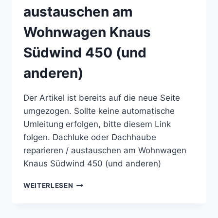
austauschen am
Wohnwagen Knaus
Südwind 450 (und
anderen)
Der Artikel ist bereits auf die neue Seite
umgezogen. Sollte keine automatische
Umleitung erfolgen, bitte diesem Link
folgen. Dachluke oder Dachhaube
reparieren / austauschen am Wohnwagen
Knaus Südwind 450 (und anderen)
DACHLUKE
WEITERLESEN
ODER
DACHHAUBE
REPARIEREN