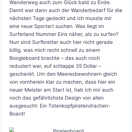
Wanderweg auch zum Glück bald zu Ende.
Damit war dann auch der Wanderbedarf für die
nächsten Tage gedeckt und ich musste mir
eine neue Sportart suchen. Was liegt im
Surferland Nummer Eins näher, als zu surfen?
Nun sind Surfbretter auch hier nicht gerade
billig, was mich recht schnell zu einem
Boogieboard brachte – das auch noch
reduziert war, auf schlappe 35 Dollar –
geschenkt. Um den Meeresbewohnern gleich
von vornherein klar zu machen, dass hier ein
neuer Meister am Start ist, hab ich mir auch
noch das gefährlichste Design von allen
ausgesucht: Ein Totenkopfpiratendrachen-
Board!