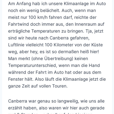
Am Anfang hab ich unsere Klimaanlage im Auto
noch ein wenig belächelt. Auch, wenn man
meist nur 100 km/h fahren darf, reichte der
Fahrtwind doch immer aus, den Innenraum auf
erträgliche Temperaturen zu bringen. Tja, jetzt
sind wir heute nach Canberra gefahren,
Luftlinie vielleicht 100 Kilometer von der Küste
weg, aber hey, es ist so dermaßen heiß hier!
Man merkt (ohne Übertreibung) keinen
Temperaturunterschied, wenn man die Hand
während der Fahrt im Auto hat oder aus dem
Fenster hält. Also läuft die Klimaanlage jetzt die
ganze Zeit auf vollen Touren.
Canberra war genau so langweilig, wie uns alle
erzählt haben, also waren wir hier auch gerade