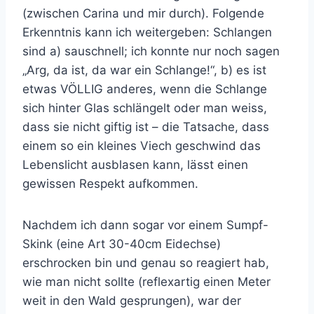
(zwischen Carina und mir durch). Folgende
Erkenntnis kann ich weitergeben: Schlangen
sind a) sauschnell; ich konnte nur noch sagen
„Arg, da ist, da war ein Schlange!“, b) es ist
etwas VÖLLIG anderes, wenn die Schlange
sich hinter Glas schlängelt oder man weiss,
dass sie nicht giftig ist – die Tatsache, dass
einem so ein kleines Viech geschwind das
Lebenslicht ausblasen kann, lässt einen
gewissen Respekt aufkommen.
Nachdem ich dann sogar vor einem Sumpf-
Skink (eine Art 30-40cm Eidechse)
erschrocken bin und genau so reagiert hab,
wie man nicht sollte (reflexartig einen Meter
weit in den Wald gesprungen), war der