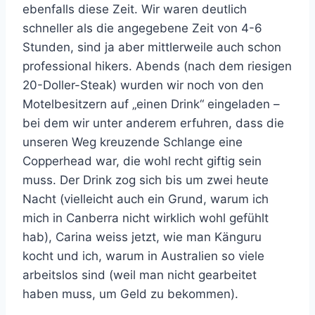
ebenfalls diese Zeit. Wir waren deutlich
schneller als die angegebene Zeit von 4-6
Stunden, sind ja aber mittlerweile auch schon
professional hikers. Abends (nach dem riesigen
20-Doller-Steak) wurden wir noch von den
Motelbesitzern auf „einen Drink“ eingeladen –
bei dem wir unter anderem erfuhren, dass die
unseren Weg kreuzende Schlange eine
Copperhead war, die wohl recht giftig sein
muss. Der Drink zog sich bis um zwei heute
Nacht (vielleicht auch ein Grund, warum ich
mich in Canberra nicht wirklich wohl gefühlt
hab), Carina weiss jetzt, wie man Känguru
kocht und ich, warum in Australien so viele
arbeitslos sind (weil man nicht gearbeitet
haben muss, um Geld zu bekommen).