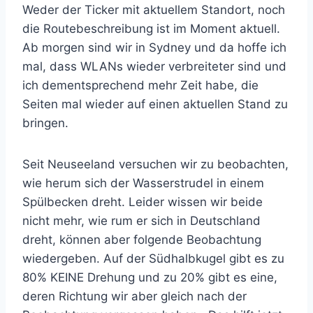
Weder der Ticker mit aktuellem Standort, noch
die Routebeschreibung ist im Moment aktuell.
Ab morgen sind wir in Sydney und da hoffe ich
mal, dass WLANs wieder verbreiteter sind und
ich dementsprechend mehr Zeit habe, die
Seiten mal wieder auf einen aktuellen Stand zu
bringen.
Seit Neuseeland versuchen wir zu beobachten,
wie herum sich der Wasserstrudel in einem
Spülbecken dreht. Leider wissen wir beide
nicht mehr, wie rum er sich in Deutschland
dreht, können aber folgende Beobachtung
wiedergeben. Auf der Südhalbkugel gibt es zu
80% KEINE Drehung und zu 20% gibt es eine,
deren Richtung wir aber gleich nach der