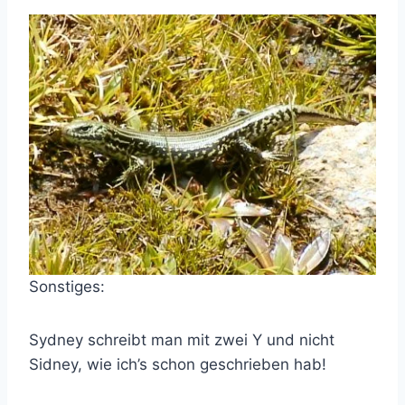
Sonstiges:
Sydney schreibt man mit zwei Y und nicht
Sidney, wie ich’s schon geschrieben hab!