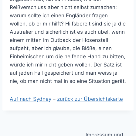
Reißverschluss aber nicht selbst zumachen;
warum sollte ich einen Engländer fragen
wollen, ob er mir hilft? Hilfsbereit sind sie ja die
Australier und sicherlich ist es auch übel, wenn
einem mitten im Outback der Hosenstall
aufgeht, aber ich glaube, die Blöße, einen
Einheimischen um die helfende Hand zu bitten,
würde ich mir nicht geben wollen. Der Satz ist
auf jeden Fall gespeichert und man weiss ja
nie, ob man nicht mal in so eine Situation gerät.
Auf nach Sydney
–
zurück zur Übersichtskarte
Impressum und