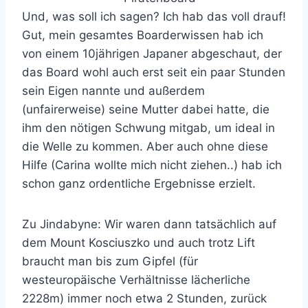
Und, was soll ich sagen? Ich hab das voll drauf!
Gut, mein gesamtes Boarderwissen hab ich
von einem 10jährigen Japaner abgeschaut, der
das Board wohl auch erst seit ein paar Stunden
sein Eigen nannte und außerdem
(unfairerweise) seine Mutter dabei hatte, die
ihm den nötigen Schwung mitgab, um ideal in
die Welle zu kommen. Aber auch ohne diese
Hilfe (Carina wollte mich nicht ziehen..) hab ich
schon ganz ordentliche Ergebnisse erzielt.
Zu Jindabyne: Wir waren dann tatsächlich auf
dem Mount Kosciuszko und auch trotz Lift
braucht man bis zum Gipfel (für
westeuropäische Verhältnisse lächerliche
2228m) immer noch etwa 2 Stunden, zurück