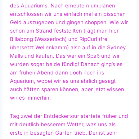
des Aquariums. Nach erneutem umplanen
entschlossen wir uns einfach mal ein bisschen
Geld auszugeben und gingen shoppen. Wie wir
schon am Strand feststellten trägt man hier
Billabong (Wasserloch) und RipCurl (frei
übersetzt Wellenkamm) also auf in die Sydney
Malls und kaufen. Das war ein Spaß und wir
wurden sogar beide fündig! Danach ging’s es
am frühen Abend dann doch noch ins
Aquarium, wobei wir es uns ehrlich gesagt
auch hätten sparen können, aber jetzt wissen
wir es immerhin.
Tag zwei der Entdeckertour startete früher und
mit deutlich besserem Wetter, was uns als
erste in besagten Garten trieb. Der ist sehr