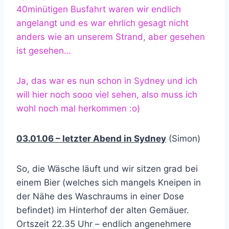
40minütigen Busfahrt waren wir endlich
angelangt und es war ehrlich gesagt nicht
anders wie an unserem Strand, aber gesehen
ist gesehen…
Ja, das war es nun schon in Sydney und ich
will hier noch sooo viel sehen, also muss ich
wohl noch mal herkommen :o)
03.01.06 – letzter Abend in Sydney
(Simon)
So, die Wäsche läuft und wir sitzen grad bei
einem Bier (welches sich mangels Kneipen in
der Nähe des Waschraums in einer Dose
befindet) im Hinterhof der alten Gemäuer.
Ortszeit 22.35 Uhr – endlich angenehmere