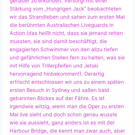
genauer zu erkunden. Versorgt mit einer
Stärkung vom „Hungrigen Jack“ beobachteten
wir das Strandleben und sahen zum ersten Mal
die berühmten Australischen Liveguards in
Action (das heißt nicht, dass sie jemand retten
mussten, sie sind damit beschäftigt, die
engagierten Schwimmer von den allzu tiefen
und gefährlichen Stellen fern zu halten, was sie
mit Hilfe von Trillerpfeifen und Jetski
hervorragend hinbekommen!). Derartig
erfrischt entschlossen wir uns zu einem späten
ersten Besuch in Sydney und saßen bald
gebannten Blickes auf der Fähre. Es ist
irgendwie witzig, wenn man die Oper zu ersten
Mal live sieht und doch schon genau wusste
wie sie aussieht, ganz anders ist es mit der
Harbour Bridge, die kennt man zwar auch, aber