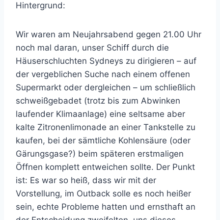
Hintergrund:
Wir waren am Neujahrsabend gegen 21.00 Uhr
noch mal daran, unser Schiff durch die
Häuserschluchten Sydneys zu dirigieren – auf
der vergeblichen Suche nach einem offenen
Supermarkt oder dergleichen – um schließlich
schweißgebadet (trotz bis zum Abwinken
laufender Klimaanlage) eine seltsame aber
kalte Zitronenlimonade an einer Tankstelle zu
kaufen, bei der sämtliche Kohlensäure (oder
Gärungsgase?) beim späteren erstmaligen
Öffnen komplett entweichen sollte. Der Punkt
ist: Es war so heiß, dass wir mit der
Vorstellung, im Outback solle es noch heißer
sein, echte Probleme hatten und ernsthaft an