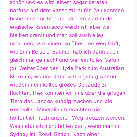
schön und es wird einem sogar geraten
barfuss auf dem Rasen zu laufen (wir konnten
bisher noch nicht herausfinden warum der
englische Rasen sooo weich ist, aber wir
bleiben dran!) und man soll auch alles
umarmen, was einem so über den Weg läuft,
wie zum Beispiel Bäume (hab ich dann auch
gleich mal gemacht und war ein tolles Gefühl
;o). Weiter über den Hyde Park zum Australian
Museum, wo uns dann warm genug war um
wieder in ein kaltes großes Gebäude zu
flüchten. Hier konnten wir uns über die giftigen
Tiere des Landes kundig machen und die
wertvollen Mineralien betrachten die
hoffentlich noch unseren Weg kreuzen werden.
Was natürlich nicht fehlen darf, wenn man in
Sydney ist: Bondi Beach! Nach einer