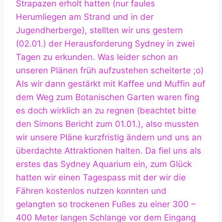
Strapazen erholt hatten (nur faules
Herumliegen am Strand und in der
Jugendherberge), stellten wir uns gestern
(02.01.) der Herausforderung Sydney in zwei
Tagen zu erkunden. Was leider schon an
unseren Plänen früh aufzustehen scheiterte ;o)
Als wir dann gestärkt mit Kaffee und Muffin auf
dem Weg zum Botanischen Garten waren fing
es doch wirklich an zu regnen (beachtet bitte
den Simons Bericht zum 01.01.), also mussten
wir unsere Pläne kurzfristig ändern und uns an
überdachte Attraktionen halten. Da fiel uns als
erstes das Sydney Aquarium ein, zum Glück
hatten wir einen Tagespass mit der wir die
Fähren kostenlos nutzen konnten und
gelangten so trockenen Fußes zu einer 300 –
400 Meter langen Schlange vor dem Eingang