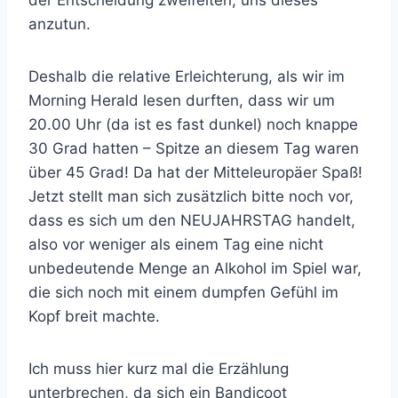
der Entscheidung zweifelten, uns dieses
anzutun.
Deshalb die relative Erleichterung, als wir im
Morning Herald lesen durften, dass wir um
20.00 Uhr (da ist es fast dunkel) noch knappe
30 Grad hatten – Spitze an diesem Tag waren
über 45 Grad! Da hat der Mitteleuropäer Spaß!
Jetzt stellt man sich zusätzlich bitte noch vor,
dass es sich um den NEUJAHRSTAG handelt,
also vor weniger als einem Tag eine nicht
unbedeutende Menge an Alkohol im Spiel war,
die sich noch mit einem dumpfen Gefühl im
Kopf breit machte.
Ich muss hier kurz mal die Erzählung
unterbrechen, da sich ein Bandicoot