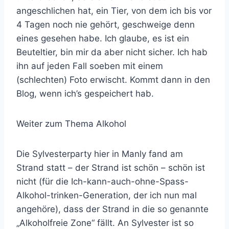
angeschlichen hat, ein Tier, von dem ich bis vor
4 Tagen noch nie gehört, geschweige denn
eines gesehen habe. Ich glaube, es ist ein
Beuteltier, bin mir da aber nicht sicher. Ich hab
ihn auf jeden Fall soeben mit einem
(schlechten) Foto erwischt. Kommt dann in den
Blog, wenn ich’s gespeichert hab.
Weiter zum Thema Alkohol
Die Sylvesterparty hier in Manly fand am
Strand statt – der Strand ist schön – schön ist
nicht (für die Ich-kann-auch-ohne-Spass-
Alkohol-trinken-Generation, der ich nun mal
angehöre), dass der Strand in die so genannte
„Alkoholfreie Zone“ fällt. An Sylvester ist so