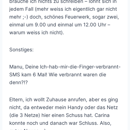
brauche ich nichts zu schreiben – lohnt sich in
jedem Fall (mehr weiss ich eigentlich gar nicht
mehr ;-) doch, schönes Feuerwerk, sogar zwei,
einmal um 9.00 und einmal um 12.00 Uhr –
warum weiss ich nicht).
Sonstiges:
Manu, Deine Ich-hab-mir-die-Finger-verbrannt-
SMS kam 6 Mal! Wie verbrannt waren die
denn?!?
Eltern, ich wollt Zuhause anrufen, aber es ging
nicht, da entweder mein Handy oder das Netz
(die 3 Netze) hier einen Schuss hat. Carina
konnte noch und danach war Schluss. Also,