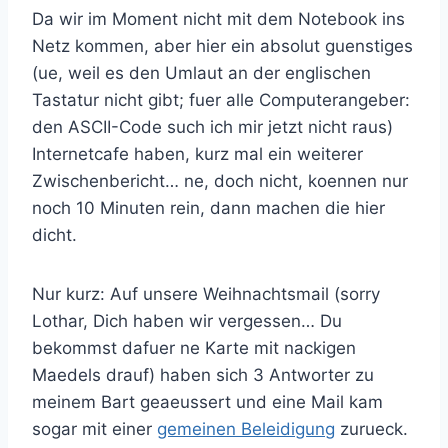
Da wir im Moment nicht mit dem Notebook ins
Netz kommen, aber hier ein absolut guenstiges
(ue, weil es den Umlaut an der englischen
Tastatur nicht gibt; fuer alle Computerangeber:
den ASCII-Code such ich mir jetzt nicht raus)
Internetcafe haben, kurz mal ein weiterer
Zwischenbericht… ne, doch nicht, koennen nur
noch 10 Minuten rein, dann machen die hier
dicht.
Nur kurz: Auf unsere Weihnachtsmail (sorry
Lothar, Dich haben wir vergessen… Du
bekommst dafuer ne Karte mit nackigen
Maedels drauf) haben sich 3 Antworter zu
meinem Bart geaeussert und eine Mail kam
sogar mit einer
gemeinen Beleidigung
zurueck.