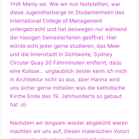
YHA Manly sei. Wie wir nun feststellten, war
diese Jugendherberge im Studentenheim des
International College of Management
untergebracht und hat deswegen nur während
der hiesigen Semesterferien geöffnet. Hier
würde echt jeder gerne studieren, das Meer
und die Innenstadt in Sichtweite, Sydney
Circular Quay 30 Fährminuten entfernt, dazu
eine Kulisse… unglaublich (leider kenn ich mich
in Architektur nicht so aus, aber Hanna wird
uns sicher gerne mitteilen was die katholische
Kirche Ende des 19. Jahrhunderts so gebaut
hat :o)
Nachdem wir langsam wieder abgekühlt waren
machten wir uns auf, diesen malerischen Vorort