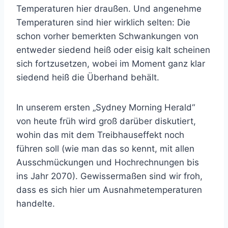
Temperaturen hier draußen. Und angenehme
Temperaturen sind hier wirklich selten: Die
schon vorher bemerkten Schwankungen von
entweder siedend heiß oder eisig kalt scheinen
sich fortzusetzen, wobei im Moment ganz klar
siedend heiß die Überhand behält.
In unserem ersten „Sydney Morning Herald“
von heute früh wird groß darüber diskutiert,
wohin das mit dem Treibhauseffekt noch
führen soll (wie man das so kennt, mit allen
Ausschmückungen und Hochrechnungen bis
ins Jahr 2070). Gewissermaßen sind wir froh,
dass es sich hier um Ausnahmetemperaturen
handelte.