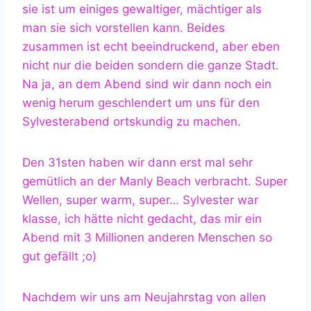
sie ist um einiges gewaltiger, mächtiger als
man sie sich vorstellen kann. Beides
zusammen ist echt beeindruckend, aber eben
nicht nur die beiden sondern die ganze Stadt.
Na ja, an dem Abend sind wir dann noch ein
wenig herum geschlendert um uns für den
Sylvesterabend ortskundig zu machen.
Den 31sten haben wir dann erst mal sehr
gemütlich an der Manly Beach verbracht. Super
Wellen, super warm, super… Sylvester war
klasse, ich hätte nicht gedacht, das mir ein
Abend mit 3 Millionen anderen Menschen so
gut gefällt ;o)
Nachdem wir uns am Neujahrstag von allen