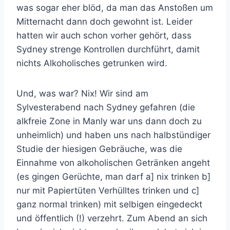
was sogar eher blöd, da man das Anstoßen um
Mitternacht dann doch gewohnt ist. Leider
hatten wir auch schon vorher gehört, dass
Sydney strenge Kontrollen durchführt, damit
nichts Alkoholisches getrunken wird.
Und, was war? Nix! Wir sind am
Sylvesterabend nach Sydney gefahren (die
alkfreie Zone in Manly war uns dann doch zu
unheimlich) und haben uns nach halbstündiger
Studie der hiesigen Gebräuche, was die
Einnahme von alkoholischen Getränken angeht
(es gingen Gerüchte, man darf a] nix trinken b]
nur mit Papiertüten Verhülltes trinken und c]
ganz normal trinken) mit selbigen eingedeckt
und öffentlich (!) verzehrt. Zum Abend an sich