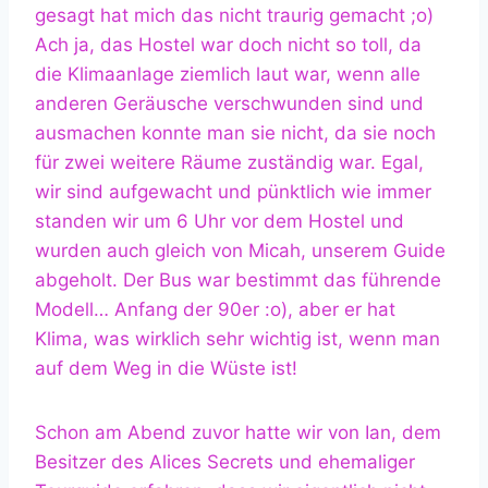
gesagt hat mich das nicht traurig gemacht ;o)
Ach ja, das Hostel war doch nicht so toll, da
die Klimaanlage ziemlich laut war, wenn alle
anderen Geräusche verschwunden sind und
ausmachen konnte man sie nicht, da sie noch
für zwei weitere Räume zuständig war. Egal,
wir sind aufgewacht und pünktlich wie immer
standen wir um 6 Uhr vor dem Hostel und
wurden auch gleich von Micah, unserem Guide
abgeholt. Der Bus war bestimmt das führende
Modell… Anfang der 90er :o), aber er hat
Klima, was wirklich sehr wichtig ist, wenn man
auf dem Weg in die Wüste ist!
Schon am Abend zuvor hatte wir von Ian, dem
Besitzer des Alices Secrets und ehemaliger