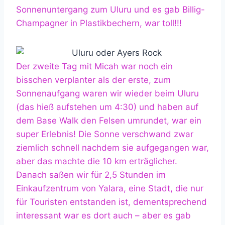
Sonnenuntergang zum Uluru und es gab Billig-
Champagner in Plastikbechern, war toll!!!
Der zweite Tag mit Micah war noch ein
bisschen verplanter als der erste, zum
Sonnenaufgang waren wir wieder beim Uluru
(das hieß aufstehen um 4:30) und haben auf
dem Base Walk den Felsen umrundet, war ein
super Erlebnis! Die Sonne verschwand zwar
ziemlich schnell nachdem sie aufgegangen war,
aber das machte die 10 km erträglicher.
Danach saßen wir für 2,5 Stunden im
Einkaufzentrum von Yalara, eine Stadt, die nur
für Touristen entstanden ist, dementsprechend
interessant war es dort auch – aber es gab