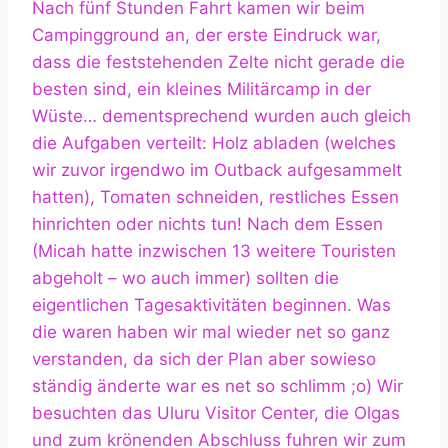
Nach fünf Stunden Fahrt kamen wir beim
Campingground an, der erste Eindruck war,
dass die feststehenden Zelte nicht gerade die
besten sind, ein kleines Militärcamp in der
Wüste… dementsprechend wurden auch gleich
die Aufgaben verteilt: Holz abladen (welches
wir zuvor irgendwo im Outback aufgesammelt
hatten), Tomaten schneiden, restliches Essen
hinrichten oder nichts tun! Nach dem Essen
(Micah hatte inzwischen 13 weitere Touristen
abgeholt – wo auch immer) sollten die
eigentlichen Tagesaktivitäten beginnen. Was
die waren haben wir mal wieder net so ganz
verstanden, da sich der Plan aber sowieso
ständig änderte war es net so schlimm ;o) Wir
besuchten das Uluru Visitor Center, die Olgas
und zum krönenden Abschluss fuhren wir zum