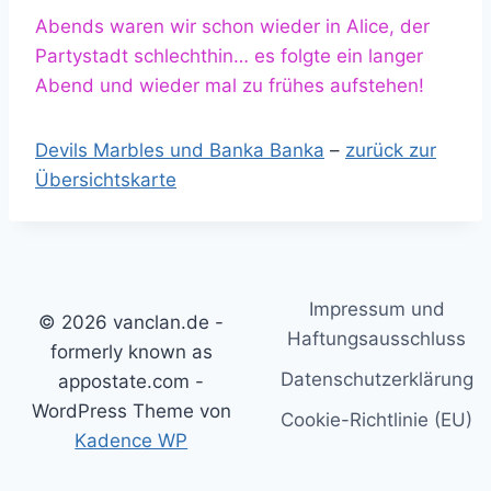
Abends waren wir schon wieder in Alice, der
Partystadt schlechthin… es folgte ein langer
Abend und wieder mal zu frühes aufstehen!
Devils Marbles und Banka Banka
–
zurück zur
Übersichtskarte
Impressum und
© 2026 vanclan.de -
Haftungsausschluss
formerly known as
Datenschutzerklärung
appostate.com -
WordPress Theme von
Cookie-Richtlinie (EU)
Kadence WP