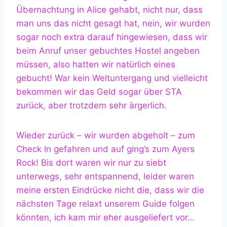
Übernachtung in Alice gehabt, nicht nur, dass
man uns das nicht gesagt hat, nein, wir wurden
sogar noch extra darauf hingewiesen, dass wir
beim Anruf unser gebuchtes Hostel angeben
müssen, also hatten wir natürlich eines
gebucht! War kein Weltuntergang und vielleicht
bekommen wir das Geld sogar über STA
zurück, aber trotzdem sehr ärgerlich.
Wieder zurück – wir wurden abgeholt – zum
Check In gefahren und auf ging’s zum Ayers
Rock! Bis dort waren wir nur zu siebt
unterwegs, sehr entspannend, leider waren
meine ersten Eindrücke nicht die, dass wir die
nächsten Tage relaxt unserem Guide folgen
könnten, ich kam mir eher ausgeliefert vor…