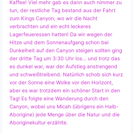
Kaffee! Viel mehr gab es dann auch nimmer zu
tun, der restliche Tag bestand aus der Fahrt
zum Kings Canyon, wo wir die Nacht
verbrachten und ein echt leckeres
Lagerfeueressen hatten! Da wir wegen der
Hitze und dem Sonnenaufgang schon bei
Dunkelheit auf den Canyon steigen sollten ging
der dritte Tag um 3:30 Uhr los… und trotz das
es dunkel war, war der Aufstieg anstrengend
und schweißtreibend. Natürlich schob sich kurz
vor der Sonne eine Wolke vor den Horizont,
aber es war trotzdem ein schöner Start in den
Tag! Es folgte eine Wanderung durch den
Canyon, wobei uns Micah (übrigens ein Halb-
Aborigine) jede Menge über die Natur und die
Aboriginekultur erzählte.