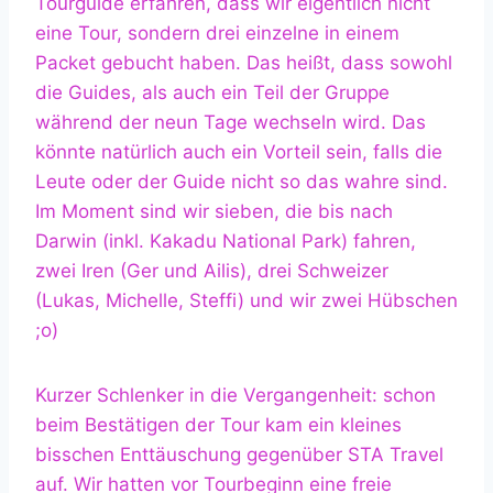
Tourguide erfahren, dass wir eigentlich nicht
eine Tour, sondern drei einzelne in einem
Packet gebucht haben. Das heißt, dass sowohl
die Guides, als auch ein Teil der Gruppe
während der neun Tage wechseln wird. Das
könnte natürlich auch ein Vorteil sein, falls die
Leute oder der Guide nicht so das wahre sind.
Im Moment sind wir sieben, die bis nach
Darwin (inkl. Kakadu National Park) fahren,
zwei Iren (Ger und Ailis), drei Schweizer
(Lukas, Michelle, Steffi) und wir zwei Hübschen
;o)
Kurzer Schlenker in die Vergangenheit: schon
beim Bestätigen der Tour kam ein kleines
bisschen Enttäuschung gegenüber STA Travel
auf. Wir hatten vor Tourbeginn eine freie