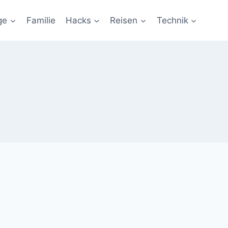
ge
Familie
Hacks
Reisen
Technik