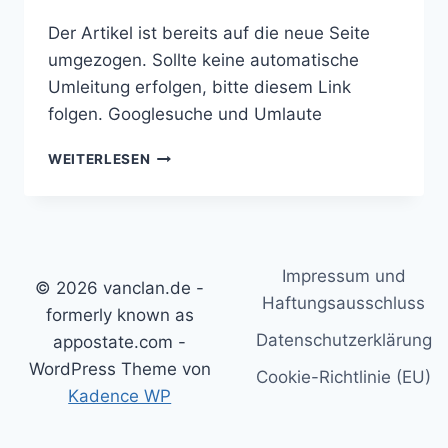
Der Artikel ist bereits auf die neue Seite
umgezogen. Sollte keine automatische
Umleitung erfolgen, bitte diesem Link
folgen. Googlesuche und Umlaute
GOOGLESUCHE
WEITERLESEN
UND
UMLAUTE
Impressum und
© 2026 vanclan.de -
Haftungsausschluss
formerly known as
Datenschutzerklärung
appostate.com -
WordPress Theme von
Cookie-Richtlinie (EU)
Kadence WP