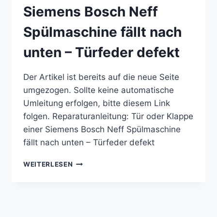
Siemens Bosch Neff
Spülmaschine fällt nach
unten – Türfeder defekt
Der Artikel ist bereits auf die neue Seite
umgezogen. Sollte keine automatische
Umleitung erfolgen, bitte diesem Link
folgen. Reparaturanleitung: Tür oder Klappe
einer Siemens Bosch Neff Spülmaschine
fällt nach unten – Türfeder defekt
REPARATURANLEITUNG:
WEITERLESEN
TÜR
ODER
KLAPPE
EINER
SIEMENS