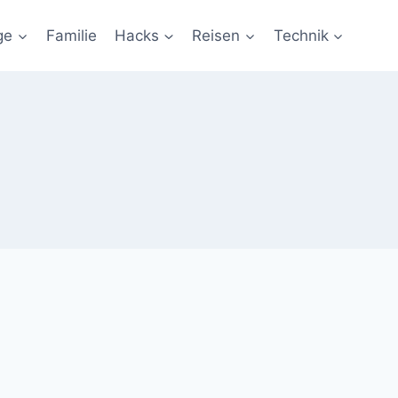
ge
Familie
Hacks
Reisen
Technik