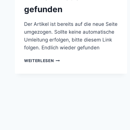
gefunden
Der Artikel ist bereits auf die neue Seite
umgezogen. Sollte keine automatische
Umleitung erfolgen, bitte diesem Link
folgen. Endlich wieder gefunden
ENDLICH
WEITERLESEN
WIEDER
GEFUNDEN