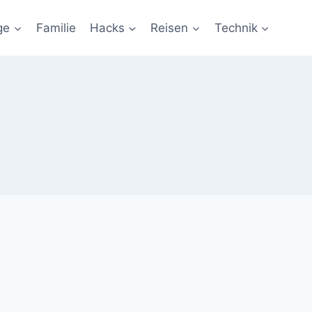
ge
Familie
Hacks
Reisen
Technik