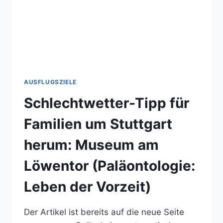
AUSFLUGSZIELE
Schlechtwetter-Tipp für
Familien um Stuttgart
herum: Museum am
Löwentor (Paläontologie:
Leben der Vorzeit)
Der Artikel ist bereits auf die neue Seite