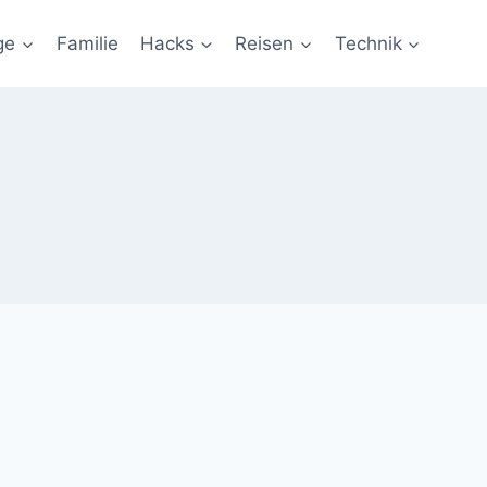
ge
Familie
Hacks
Reisen
Technik