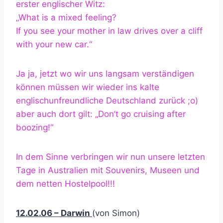
erster englischer Witz:
„What is a mixed feeling?
If you see your mother in law drives over a cliff
with your new car.“
Ja ja, jetzt wo wir uns langsam verständigen
können müssen wir wieder ins kalte
englischunfreundliche Deutschland zurück ;o)
aber auch dort gilt: „Don’t go cruising after
boozing!“
In dem Sinne verbringen wir nun unsere letzten
Tage in Australien mit Souvenirs, Museen und
dem netten Hostelpool!!!
12.02.06 – Darwin
(von Simon)