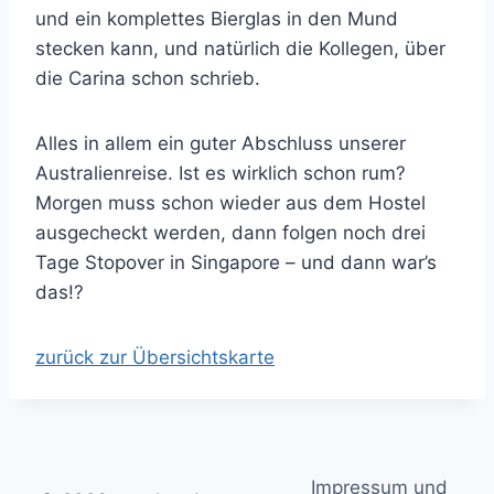
und ein komplettes Bierglas in den Mund
stecken kann, und natürlich die Kollegen, über
die Carina schon schrieb.
Alles in allem ein guter Abschluss unserer
Australienreise. Ist es wirklich schon rum?
Morgen muss schon wieder aus dem Hostel
ausgecheckt werden, dann folgen noch drei
Tage Stopover in Singapore – und dann war’s
das!?
zurück zur Übersichtskarte
Impressum und