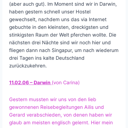
(aber auch gut). Im Moment sind wir in Darwin,
haben gestern schnell unser Hostel
gewechselt, nachdem uns das via Internet
gebuchte in den kleinsten, dreckigsten und
stinkigsten Raum der Welt pferchen wollte. Die
nächsten drei Nächte sind wir noch hier und
fliegen dann nach Singapur, um nach wiederum
drei Tagen ins kalte Deutschland
zurückzukehren.
11.02.06 – Darwin
(von Carina)
Gestern mussten wir uns von den lieb
gewonnenen Reisebegleitungen Ailis und
Gerard verabschieden, von denen haben wir
glaub am meisten englisch gelernt. Hier mein