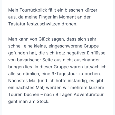
Mein Tourrückblick fällt ein bisschen kürzer
aus, da meine Finger im Moment an der
Tastatur festzuschwitzen drohen.
Man kann von Glück sagen, dass sich sehr
schnell eine kleine, eingeschworene Gruppe
gefunden hat, die sich trotz negativer Einflüsse
von bavarischer Seite aus nicht auseinander
bringen lies. In dieser Gruppe waren tatsächlich
alle so dämlich, eine 9-Tagestour zu buchen.
Nächstes Mal (und ich hoffe inständig, es gibt
ein nächstes Mal) werden wir mehrere kürzere
Touren buchen – nach 9 Tagen Adventuretour
geht man am Stock.