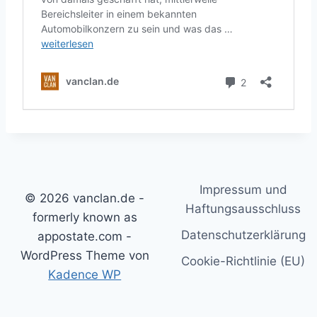
Impressum und
© 2026 vanclan.de -
Haftungsausschluss
formerly known as
Datenschutzerklärung
appostate.com -
WordPress Theme von
Cookie-Richtlinie (EU)
Kadence WP