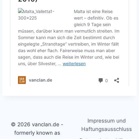
Impressum und
© 2026 vanclan.de -
Haftungsausschluss
formerly known as