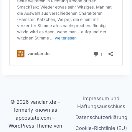
Impressum und
© 2026 vanclan.de -
Haftungsausschluss
formerly known as
Datenschutzerklärung
appostate.com -
WordPress Theme von
Cookie-Richtlinie (EU)