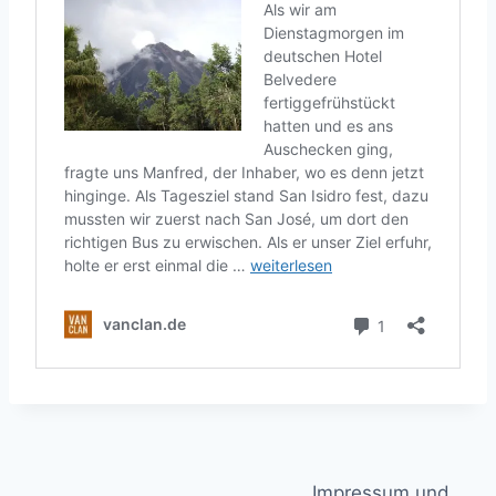
Impressum und