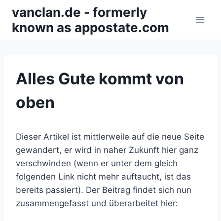
Zum
vanclan.de - formerly
Inhalt
known as appostate.com
springen
Alles Gute kommt von
oben
Dieser Artikel ist mittlerweile auf die neue Seite
gewandert, er wird in naher Zukunft hier ganz
verschwinden (wenn er unter dem gleich
folgenden Link nicht mehr auftaucht, ist das
bereits passiert). Der Beitrag findet sich nun
zusammengefasst und überarbeitet hier: