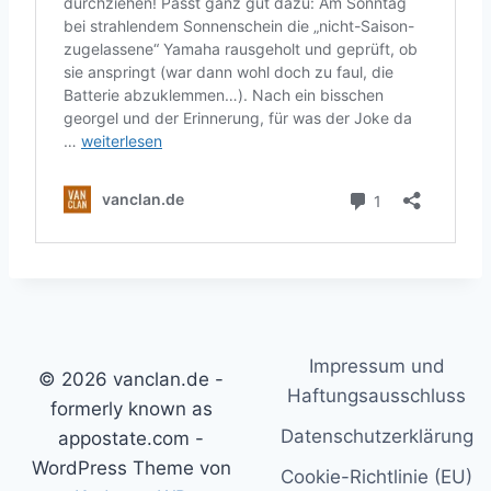
Impressum und
© 2026 vanclan.de -
Haftungsausschluss
formerly known as
Datenschutzerklärung
appostate.com -
WordPress Theme von
Cookie-Richtlinie (EU)