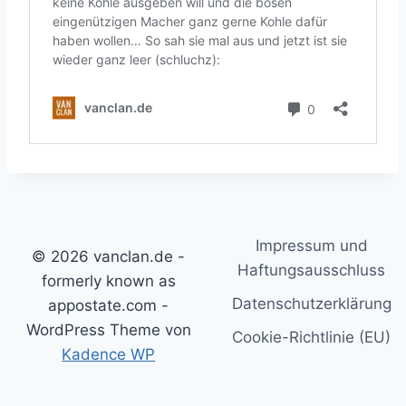
Impressum und
© 2026 vanclan.de -
Haftungsausschluss
formerly known as
Datenschutzerklärung
appostate.com -
WordPress Theme von
Cookie-Richtlinie (EU)
Kadence WP