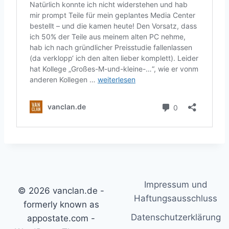
Impressum und
© 2026 vanclan.de -
Haftungsausschluss
formerly known as
Datenschutzerklärung
appostate.com -