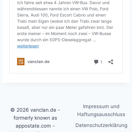
Impressum und
© 2026 vanclan.de -
Haftungsausschluss
formerly known as
Datenschutzerklärung
appostate.com -