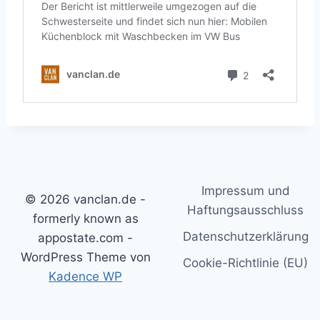
Impressum und
© 2026 vanclan.de -
Haftungsausschluss
formerly known as
Datenschutzerklärung
appostate.com -
WordPress Theme von
Cookie-Richtlinie (EU)
Kadence WP