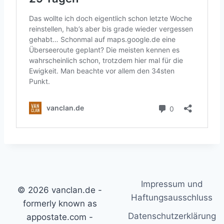
Impressum und
© 2026 vanclan.de -
Haftungsausschluss
formerly known as
Datenschutzerklärung
appostate.com -