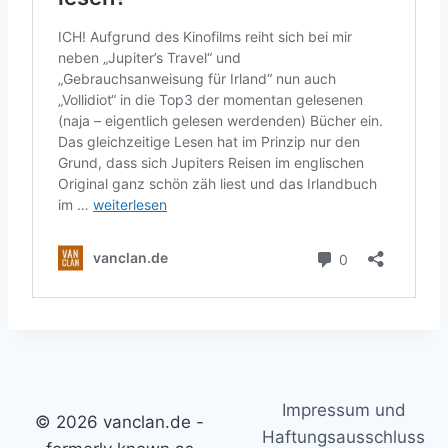
Impressum und
© 2026 vanclan.de -
Haftungsausschluss