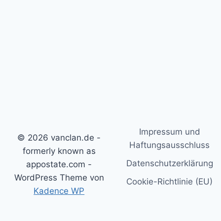
Impressum und
© 2026 vanclan.de -
Haftungsausschluss
formerly known as
Datenschutzerklärung
appostate.com -
WordPress Theme von
Cookie-Richtlinie (EU)
Kadence WP