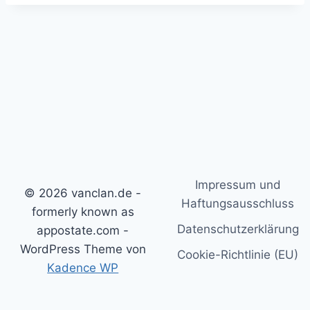
Impressum und
© 2026 vanclan.de -
Haftungsausschluss
formerly known as
Datenschutzerklärung
appostate.com -
WordPress Theme von
Cookie-Richtlinie (EU)
Kadence WP