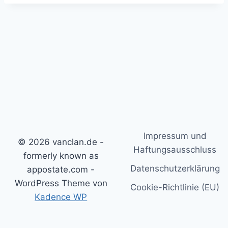
Impressum und
© 2026 vanclan.de -
Haftungsausschluss
formerly known as
Datenschutzerklärung
appostate.com -
WordPress Theme von
Cookie-Richtlinie (EU)
Kadence WP