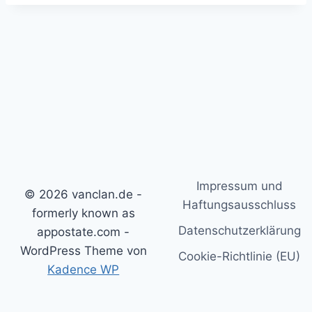
Impressum und
© 2026 vanclan.de -
Haftungsausschluss
formerly known as
Datenschutzerklärung
appostate.com -
WordPress Theme von
Cookie-Richtlinie (EU)
Kadence WP