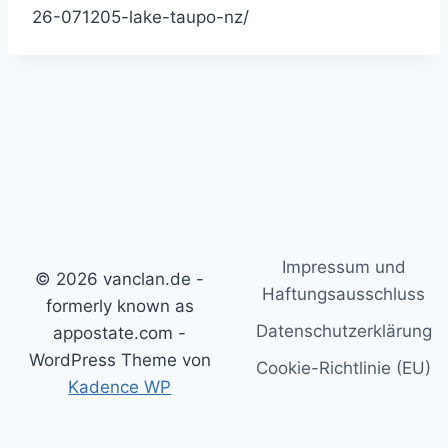
26-071205-lake-taupo-nz/
Impressum und
© 2026 vanclan.de -
Haftungsausschluss
formerly known as
Datenschutzerklärung
appostate.com -
WordPress Theme von
Cookie-Richtlinie (EU)
Kadence WP