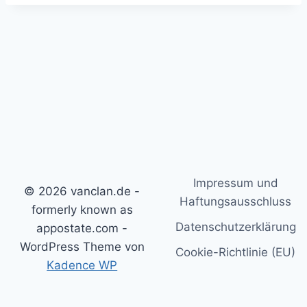
Impressum und
© 2026 vanclan.de -
Haftungsausschluss
formerly known as
Datenschutzerklärung
appostate.com -
WordPress Theme von
Cookie-Richtlinie (EU)
Kadence WP