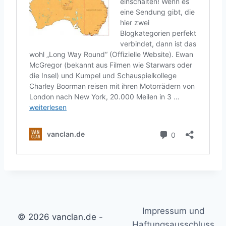
Impressum und
© 2026 vanclan.de -
Haftungsausschluss